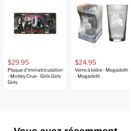
$29.95
$24.95
Plaque d'immatriculation
Verre à bière - Megadeth
- Motley Crue - Girls Girls
- Megadeth
Girls