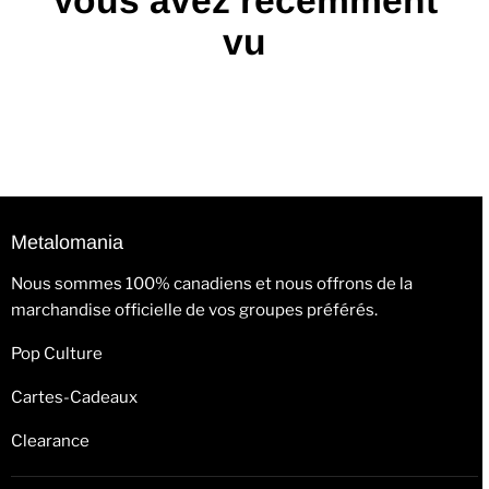
Vous avez récemment
vu
Metalomania
Nous sommes 100% canadiens et nous offrons de la
marchandise officielle de vos groupes préférés.
Pop Culture
Cartes-Cadeaux
Clearance