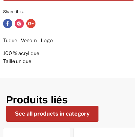
Share this:
Tuque - Venom - Logo
100 % acrylique
Taille unique
Produits liés
See all products in category