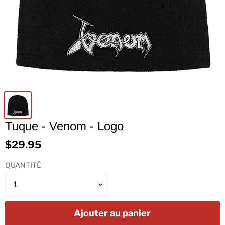
Tuque - Venom - Logo
$29.95
QUANTITÉ
Ajouter au panier